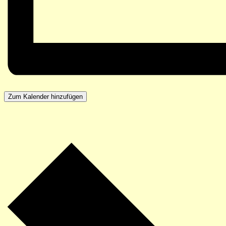
Zum Kalender hinzufügen