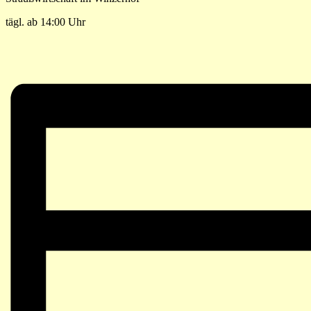
tägl. ab 14:00 Uhr