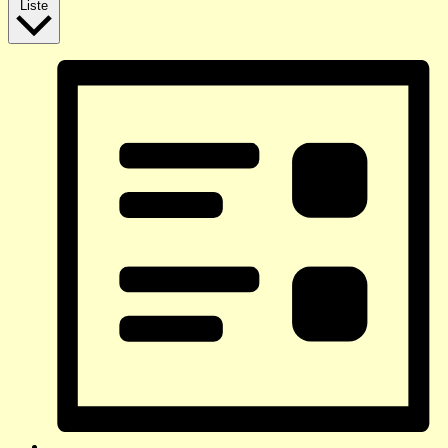
Liste