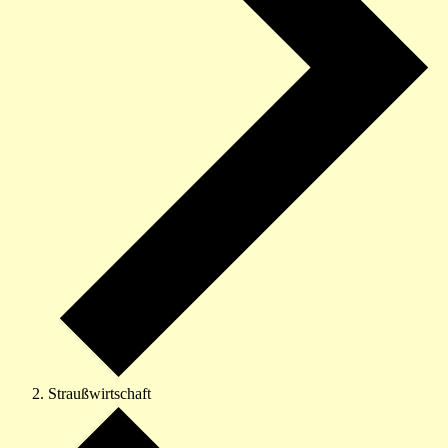
Straußwirtschaft