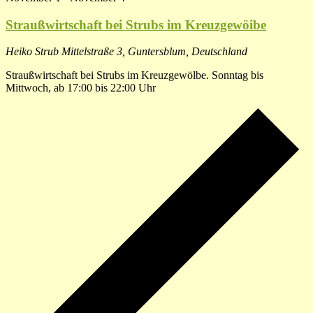
Straußwirtschaft bei Strubs im Kreuzgewöibe
Heiko Strub
Mittelstraße 3, Guntersblum, Deutschland
Straußwirtschaft bei Strubs im Kreuzgewölbe. Sonntag bis
Mittwoch, ab 17:00 bis 22:00 Uhr