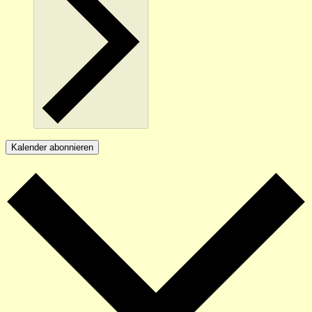
Kalender abonnieren