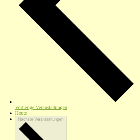
Vorherige
Veranstaltungen
Heute
Nächste
Veranstaltungen