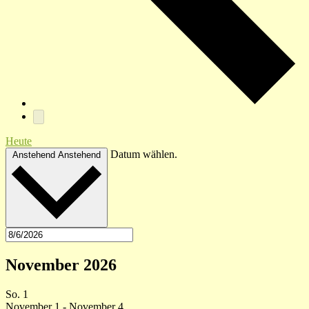
Heute
Datum wählen.
Anstehend
Anstehend
November 2026
So.
1
November 1
-
November 4