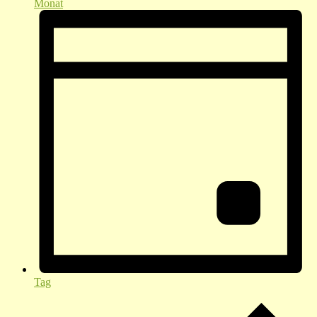
Monat
Tag