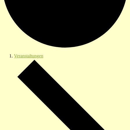
Veranstaltungen