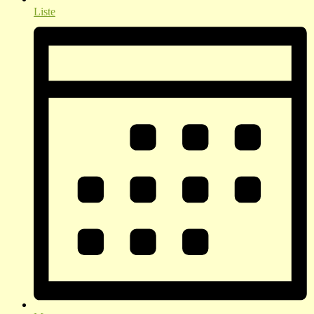
Liste