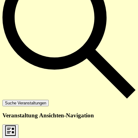
Suche Veranstaltungen
Veranstaltung Ansichten-Navigation