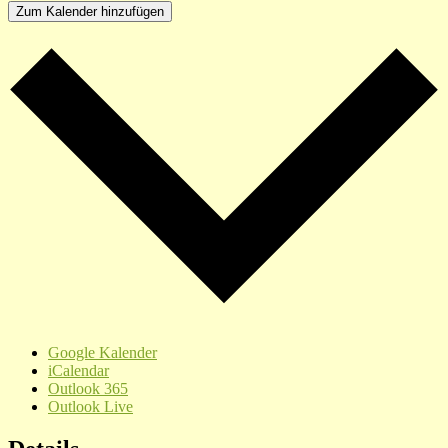
Zum Kalender hinzufügen
Google Kalender
iCalendar
Outlook 365
Outlook Live