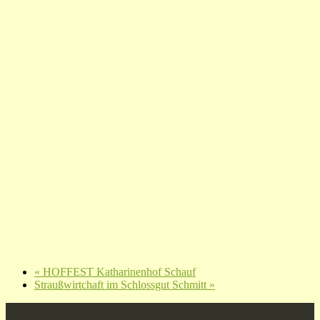
«
HOFFEST Katharinenhof Schauf
Straußwirtchaft im Schlossgut Schmitt
»