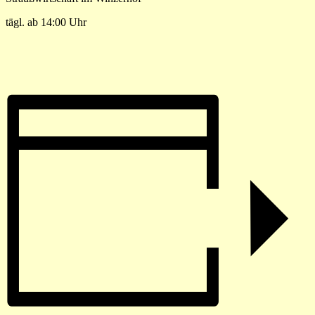
tägl. ab 14:00 Uhr