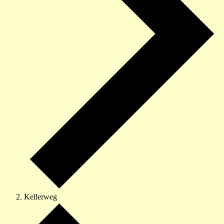
Kellerweg