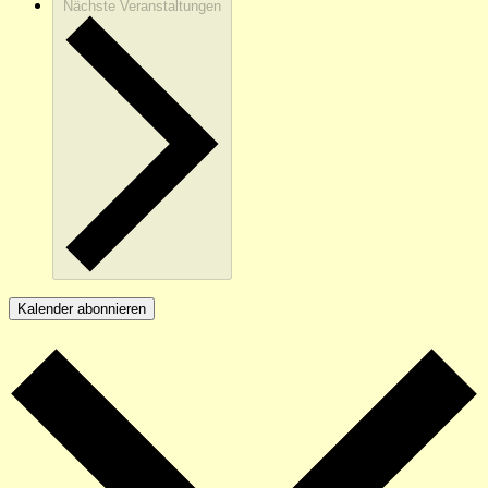
Nächste
Veranstaltungen
Kalender abonnieren