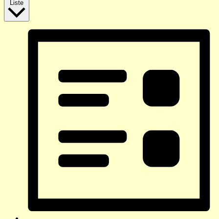
Liste