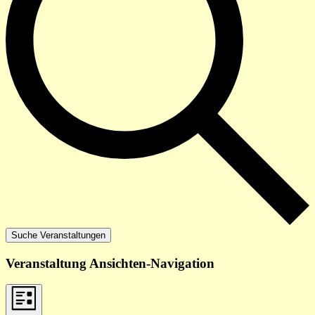
Suche Veranstaltungen
Veranstaltung Ansichten-Navigation