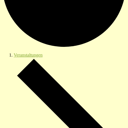
Veranstaltungen