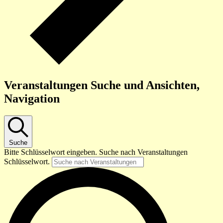
Veranstaltungen Suche und Ansichten,
Navigation
Suche
Bitte Schlüsselwort eingeben. Suche nach Veranstaltungen
Schlüsselwort.