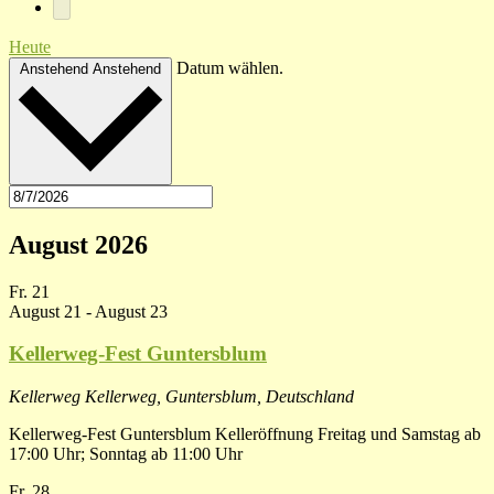
Heute
Datum wählen.
Anstehend
Anstehend
August 2026
Fr.
21
August 21
-
August 23
Kellerweg-Fest Guntersblum
Kellerweg
Kellerweg, Guntersblum, Deutschland
Kellerweg-Fest Guntersblum Kelleröffnung Freitag und Samstag ab
17:00 Uhr; Sonntag ab 11:00 Uhr
Fr.
28