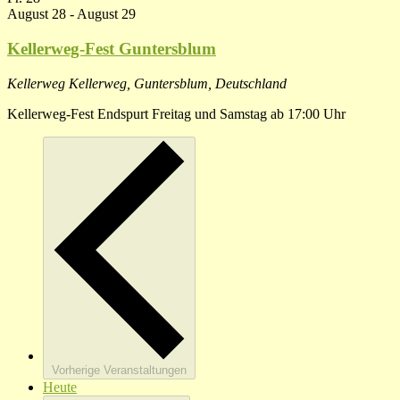
August 28
-
August 29
Kellerweg-Fest Guntersblum
Kellerweg
Kellerweg, Guntersblum, Deutschland
Kellerweg-Fest Endspurt Freitag und Samstag ab 17:00 Uhr
Vorherige
Veranstaltungen
Heute