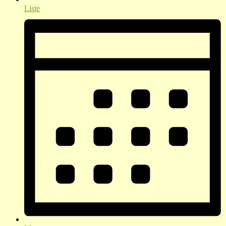
Liste