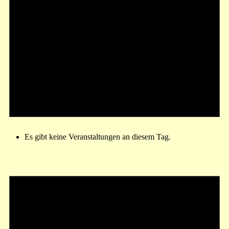
Es gibt keine Veranstaltungen an diesem Tag.