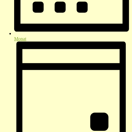
Monat