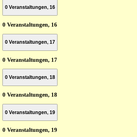
0 Veranstaltungen,
16
0 Veranstaltungen,
16
0 Veranstaltungen,
17
0 Veranstaltungen,
17
0 Veranstaltungen,
18
0 Veranstaltungen,
18
0 Veranstaltungen,
19
0 Veranstaltungen,
19