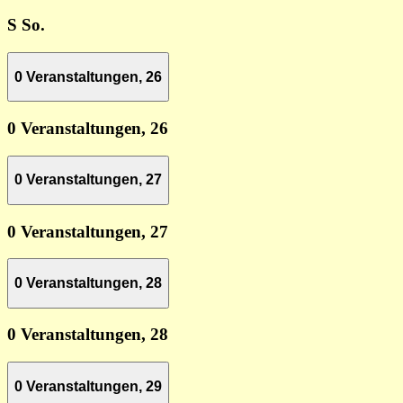
S
So.
0 Veranstaltungen,
26
0 Veranstaltungen,
26
0 Veranstaltungen,
27
0 Veranstaltungen,
27
0 Veranstaltungen,
28
0 Veranstaltungen,
28
0 Veranstaltungen,
29