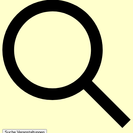
Suche Veranstaltungen