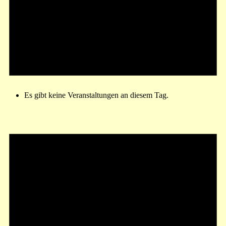
Es gibt keine Veranstaltungen an diesem Tag.