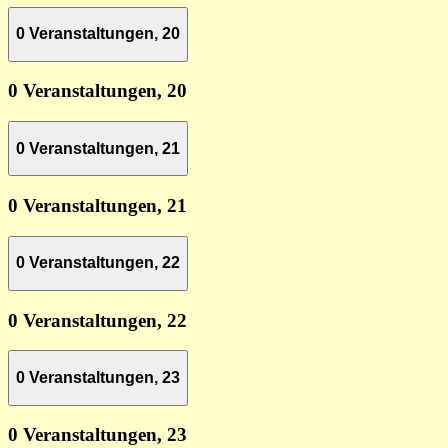
0 Veranstaltungen,
20
0 Veranstaltungen,
20
0 Veranstaltungen,
21
0 Veranstaltungen,
21
0 Veranstaltungen,
22
0 Veranstaltungen,
22
0 Veranstaltungen,
23
0 Veranstaltungen,
23