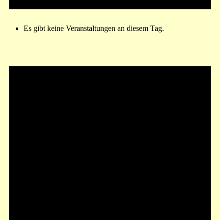
Es gibt keine Veranstaltungen an diesem Tag.