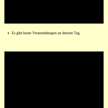
Es gibt keine Veranstaltungen an diesem Tag.