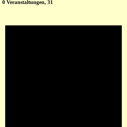
0 Veranstaltungen,
31