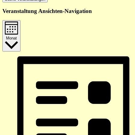
Veranstaltung Ansichten-Navigation
Monat