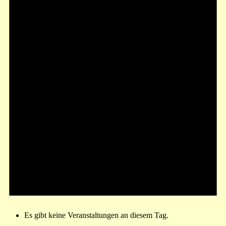
Es gibt keine Veranstaltungen an diesem Tag.