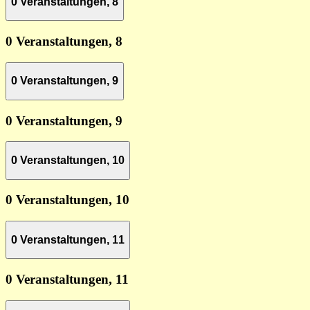
0 Veranstaltungen,
8
0 Veranstaltungen,
8
0 Veranstaltungen,
9
0 Veranstaltungen,
9
0 Veranstaltungen,
10
0 Veranstaltungen,
10
0 Veranstaltungen,
11
0 Veranstaltungen,
11