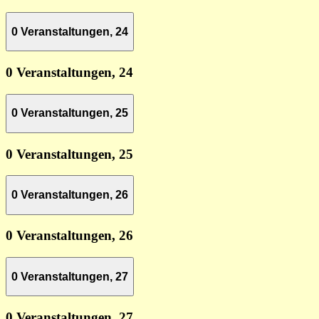
0 Veranstaltungen,
24
0 Veranstaltungen,
24
0 Veranstaltungen,
25
0 Veranstaltungen,
25
0 Veranstaltungen,
26
0 Veranstaltungen,
26
0 Veranstaltungen,
27
0 Veranstaltungen,
27