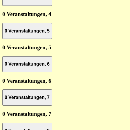
0 Veranstaltungen,
4
0 Veranstaltungen,
5
0 Veranstaltungen,
5
0 Veranstaltungen,
6
0 Veranstaltungen,
6
0 Veranstaltungen,
7
0 Veranstaltungen,
7