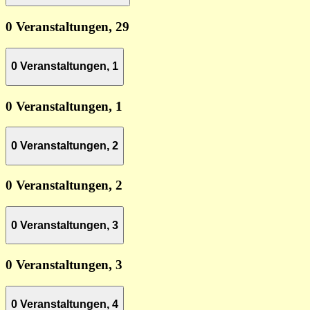
0 Veranstaltungen,
29
0 Veranstaltungen,
1
0 Veranstaltungen,
1
0 Veranstaltungen,
2
0 Veranstaltungen,
2
0 Veranstaltungen,
3
0 Veranstaltungen,
3
0 Veranstaltungen,
4