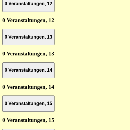
0 Veranstaltungen,
12
0 Veranstaltungen,
12
0 Veranstaltungen,
13
0 Veranstaltungen,
13
0 Veranstaltungen,
14
0 Veranstaltungen,
14
0 Veranstaltungen,
15
0 Veranstaltungen,
15