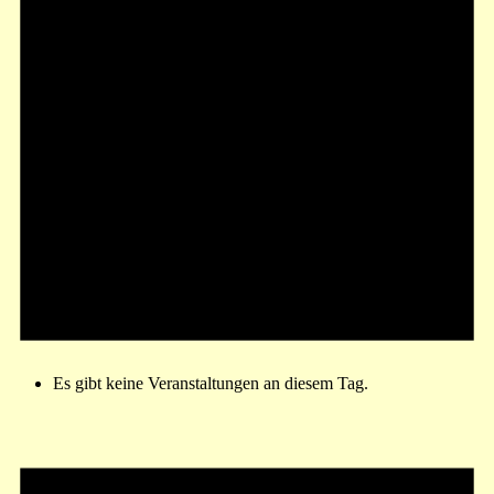
Es gibt keine Veranstaltungen an diesem Tag.