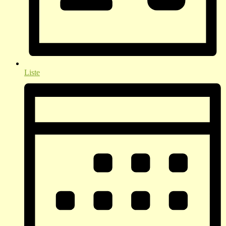
Liste