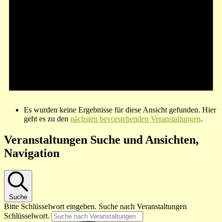
Es wurden keine Ergebnisse für diese Ansicht gefunden. Hier
geht es zu den
nächsten bevorstehenden Veranstaltungen
.
Veranstaltungen Suche und Ansichten,
Navigation
Suche
Bitte Schlüsselwort eingeben. Suche nach Veranstaltungen
Schlüsselwort.