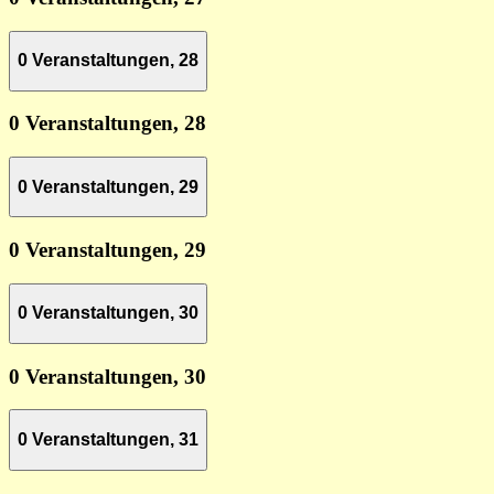
0 Veranstaltungen,
28
0 Veranstaltungen,
28
0 Veranstaltungen,
29
0 Veranstaltungen,
29
0 Veranstaltungen,
30
0 Veranstaltungen,
30
0 Veranstaltungen,
31