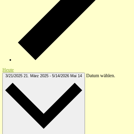
Heute
Datum wählen.
3/21/2025
21. März 2025
-
5/14/2026
Mai 14