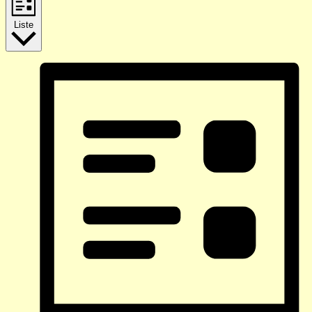
Liste