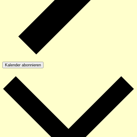
Kalender abonnieren