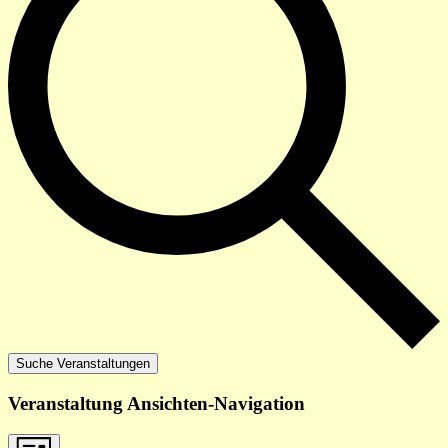
Suche Veranstaltungen
Veranstaltung Ansichten-Navigation