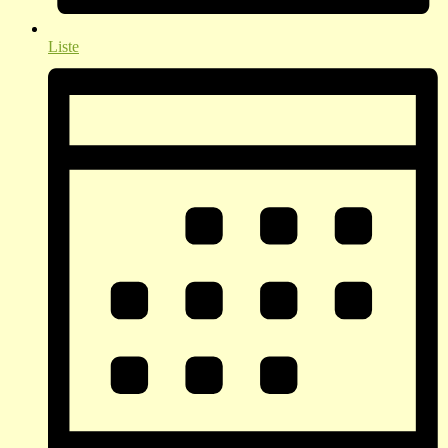
Liste