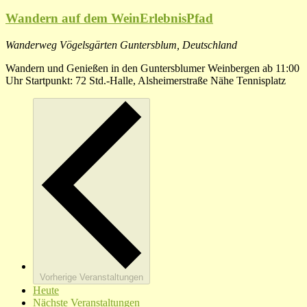
Wandern auf dem WeinErlebnisPfad
Wanderweg Vögelsgärten
Guntersblum, Deutschland
Wandern und Genießen in den Guntersblumer Weinbergen ab 11:00
Uhr Startpunkt: 72 Std.-Halle, Alsheimerstraße Nähe Tennisplatz
Vorherige
Veranstaltungen
Heute
Nächste
Veranstaltungen