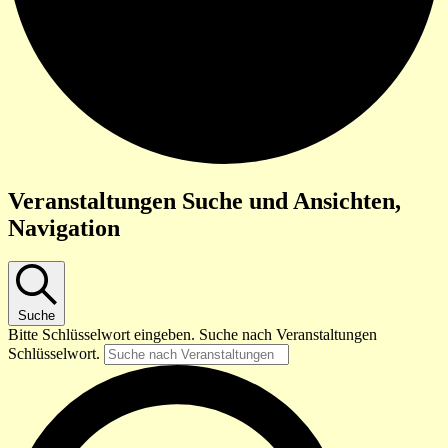
Veranstaltungen Suche und Ansichten,
Navigation
Suche
Bitte Schlüsselwort eingeben. Suche nach Veranstaltungen
Schlüsselwort.