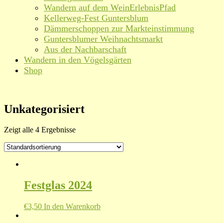
Wandern auf dem WeinErlebnisPfad
Kellerweg-Fest Guntersblum
Dämmerschoppen zur Markteinstimmung
Guntersblumer Weihnachtsmarkt
Aus der Nachbarschaft
Wandern in den Vögelsgärten
Shop
Unkategorisiert
Zeigt alle 4 Ergebnisse
Festglas 2024
€
3,50
In den Warenkorb