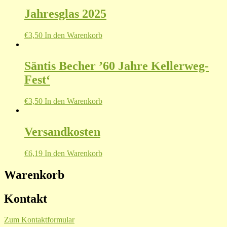
Jahresglas 2025
€
3,50
In den Warenkorb
Säntis Becher ’60 Jahre Kellerweg-
Fest‘
€
3,50
In den Warenkorb
Versandkosten
€
6,19
In den Warenkorb
Warenkorb
Kontakt
Zum Kontaktformular