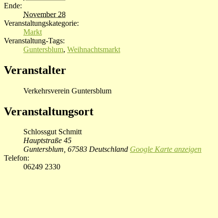
Ende:
November 28
Veranstaltungskategorie:
Markt
Veranstaltung-Tags:
Guntersblum
,
Weihnachtsmarkt
Veranstalter
Verkehrsverein Guntersblum
Veranstaltungsort
Schlossgut Schmitt
Hauptstraße 45
Guntersblum
,
67583
Deutschland
Google Karte anzeigen
Telefon:
06249 2330