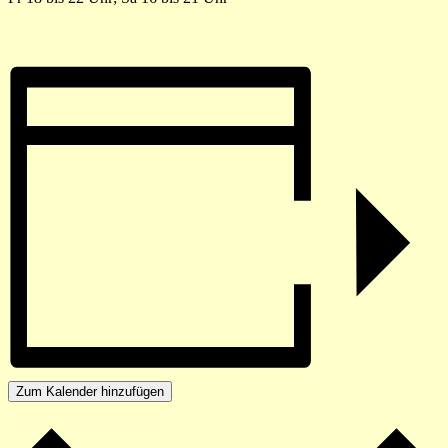
Zum Kalender hinzufügen