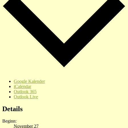
Google Kalender
iCalendar
Outlook 365
Outlook Live
Details
Beginn:
November 27